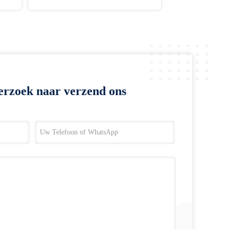
erzoek naar verzend ons