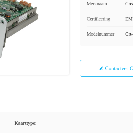
Merknaam
Cre
Certificering
EM
Modelnummer
Crt
Contacteer 
Kaarttype: