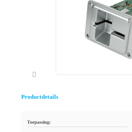
Productdetails
Toepassing: