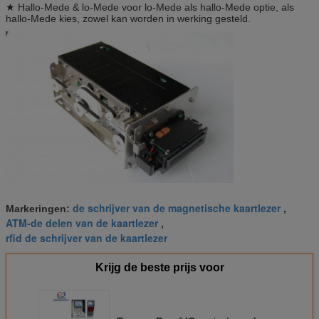
★ Hallo-Mede & lo-Mede voor lo-Mede als hallo-Mede optie, als
hallo-Mede kies, zowel kan worden in werking gesteld.
de schrijver van de magnetische kaartlezer
Markeringen:
,
ATM-de delen van de kaartlezer
,
rfid de schrijver van de kaartlezer
Krijg de beste prijs voor