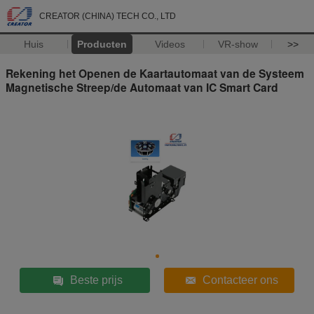
CREATOR (CHINA) TECH CO., LTD
Huis
Producten
Videos
VR-show
>>
Rekening het Openen de Kaartautomaat van de Systeem
Magnetische Streep/de Automaat van IC Smart Card
Beste prijs
Contacteer ons