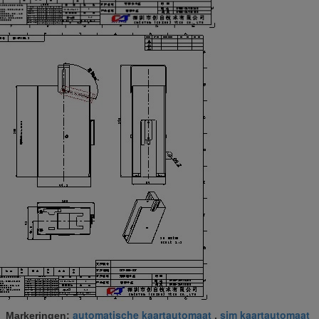
automatische kaartautomaat
sim kaartautomaat
Markeringen:
,