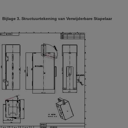
Bijlage 3. Structuurtekening van Verwijderbare Stapelaar