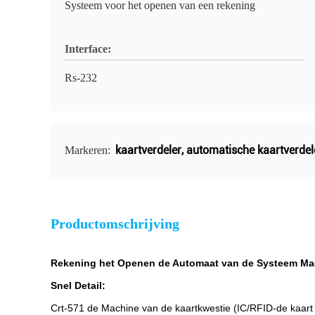
Systeem voor het openen van een rekening
Interface:
Rs-232
kaartverdeler
,
automatische kaartverdel
Markeren:
Productomschrijving
Rekening het Openen de Automaat van de Systeem Ma
Snel Detail:
Crt-571 de Machine van de kaartkwestie (IC/RFID-de kaart l