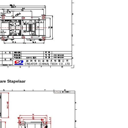
bare Stapelaar