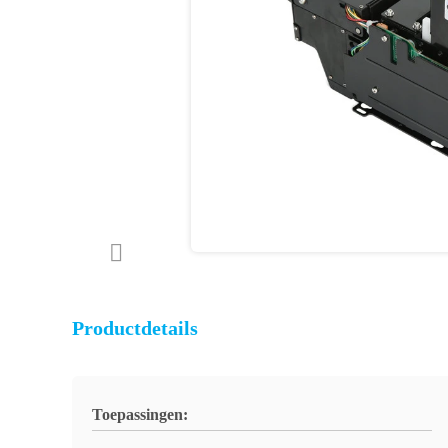
Productdetails
Toepassingen: