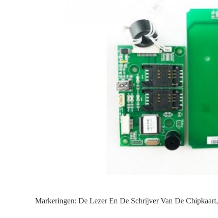
Markeringen:
De Lezer En De Schrijver Van De Chipkaart
,