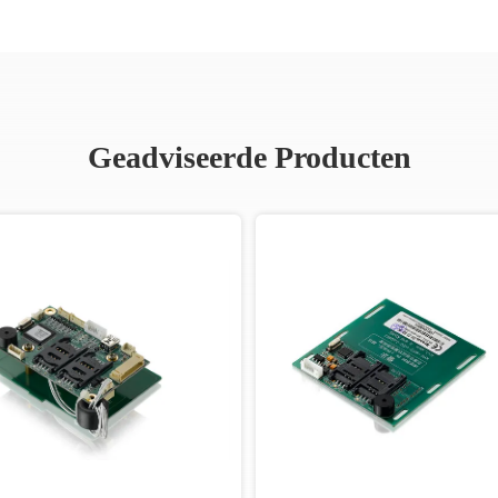
Geadviseerde Producten