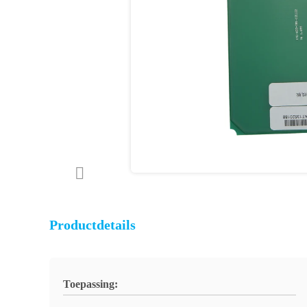
Productdetails
Toepassing: