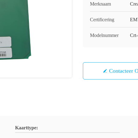
Merknaam
Cre
Certificering
EM
Modelnummer
Crt
Contacteer 
Kaarttype: