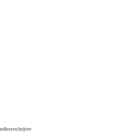
rdlezerschrijver