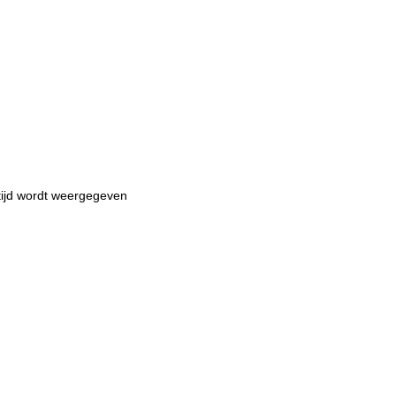
tijd wordt weergegeven