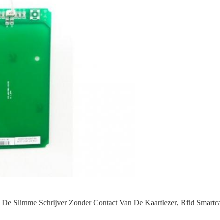
De Slimme Schrijver Zonder Contact Van De Kaartlezer
,
Rfid Smartca