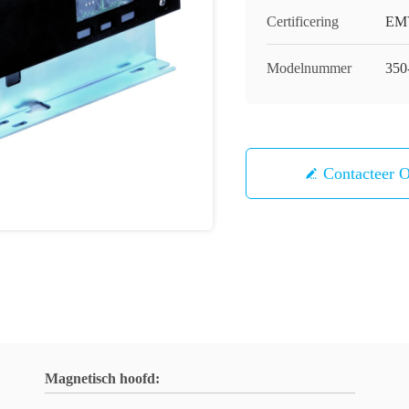
Certificering
EM
Modelnummer
350
Contacteer 
Magnetisch hoofd: