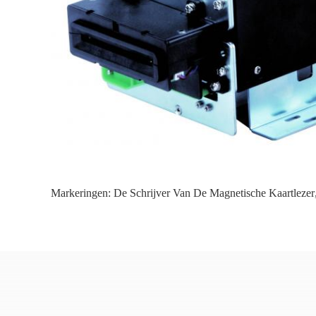
Markeringen:
De Schrijver Van De Magnetische Kaartlezer