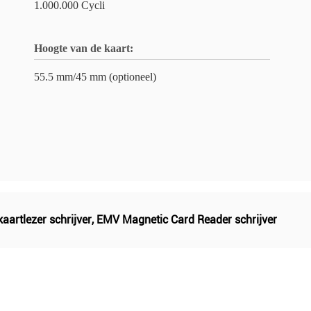
1.000.000 Cycli
Hoogte van de kaart:
55.5 mm/45 mm (optioneel)
aartlezer schrijver
,
EMV Magnetic Card Reader schrijver