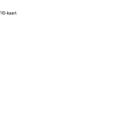
FID-kaart.