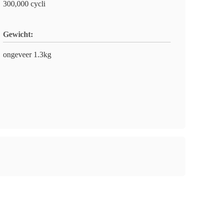
300,000 cycli
Gewicht:
ongeveer 1.3kg