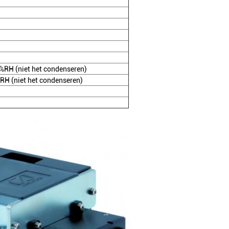
%RH (niet het condenseren)
H (niet het condenseren)