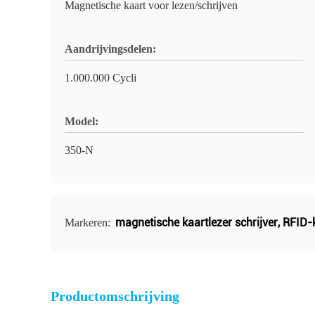
Magnetische kaart voor lezen/schrijven
Aandrijvingsdelen:
1.000.000 Cycli
Model:
350-N
magnetische kaartlezer schrijver
,
RFID-k
Markeren:
Productomschrijving