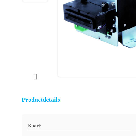
Productdetails
Kaart: