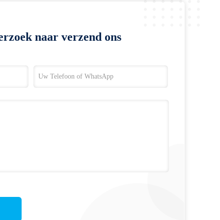
erzoek naar verzend ons